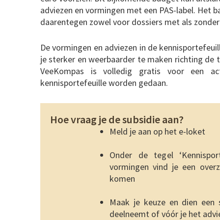
adviezen en vormingen met een PAS-label. Het b
daarentegen zowel voor dossiers met als zonder
De vormingen en adviezen in de kennisportefeuill
je sterker en weerbaarder te maken richting de 
VeeKompas is volledig gratis voor een ac
kennisportefeuille worden gedaan.
Hoe vraag je de subsidie aan?
Meld je aan op het e-loket
Onder de tegel ‘Kennisport
vormingen vind je een overz
komen
Maak je keuze en dien een s
deelneemt of vóór je het advi